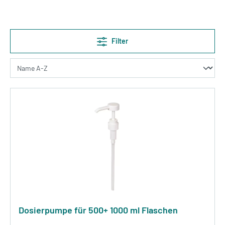
Filter
Dosierpumpe für 500+ 1000 ml Flaschen