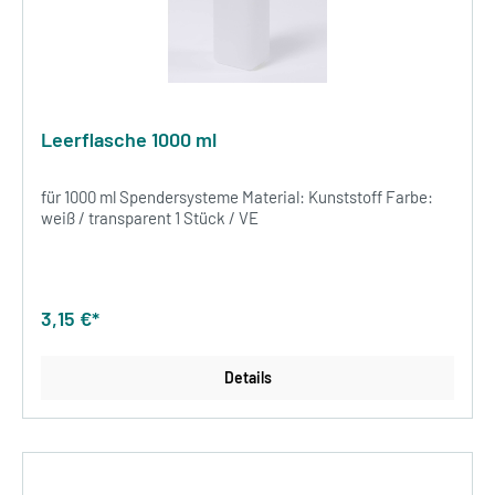
Leerflasche 1000 ml
für 1000 ml Spendersysteme Material: Kunststoff Farbe:
weiß / transparent 1 Stück / VE
3,15 €*
Details