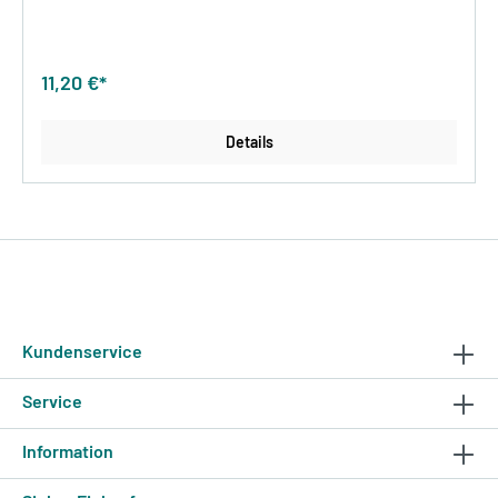
11,20 €*
Details
Kundenservice
Service
Information