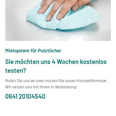
Mietsystem für Putztücher
Sie möchten uns 4 Wochen kostenlos
testen?
Rufen Sie uns an oder nutzen Sie unser Kontaktformular.
Wir setzen uns mit Ihnen in Verbindung!
0641 20104540