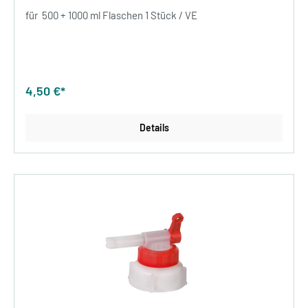
für 500 + 1000 ml Flaschen 1 Stück / VE
4,50 €*
Details