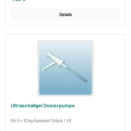
Details
Ultraschallgel Dosierpumpe
für 5 + 10 kg Kanister1 Stück / VE