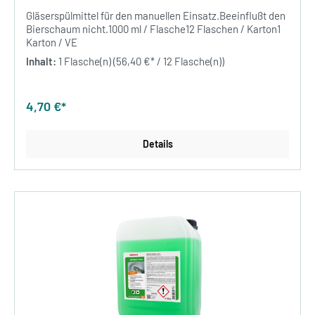
Gläserspülmittel für den manuellen Einsatz.Beeinflußt den
Bierschaum nicht.1000 ml / Flasche12 Flaschen / Karton1
Karton / VE
Inhalt:
1 Flasche(n)
(56,40 €* / 12 Flasche(n))
4,70 €*
Details