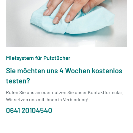
Mietsystem für Putztücher
Sie möchten uns 4 Wochen kostenlos
testen?
Rufen Sie uns an oder nutzen Sie unser Kontaktformular.
Wir setzen uns mit Ihnen in Verbindung!
0641 20104540