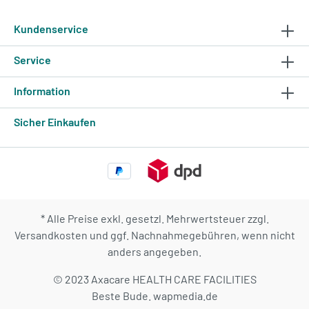
Kundenservice
Service
Information
Sicher Einkaufen
* Alle Preise exkl. gesetzl. Mehrwertsteuer zzgl.
Versandkosten
und ggf. Nachnahmegebühren, wenn nicht
anders angegeben.
© 2023 Axacare HEALTH CARE FACILITIES
Beste Bude.
wapmedia.de