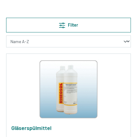
Filter
Gläserspülmittel