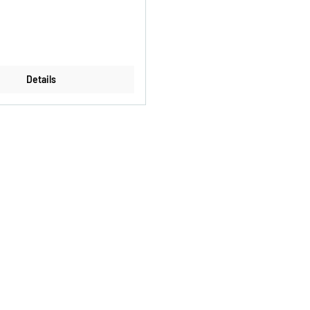
Details