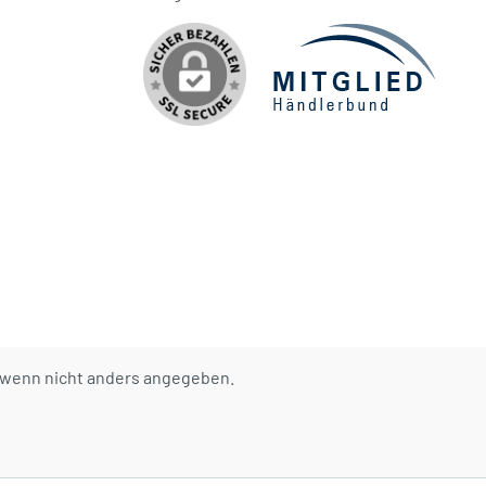
wenn nicht anders angegeben.