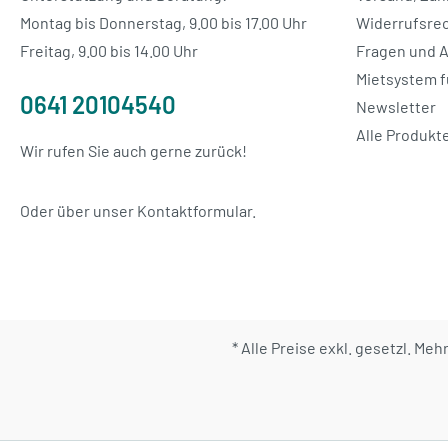
Montag bis Donnerstag, 9.00 bis 17.00 Uhr
Widerrufsrec
Freitag, 9.00 bis 14.00 Uhr
Fragen und 
Mietsystem f
0641 20104540
Newsletter
Alle Produkt
Wir rufen Sie auch gerne zurück!
Oder über unser
Kontaktformular
.
* Alle Preise exkl. gesetzl. Me