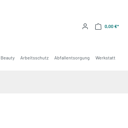
0,00 €*
Beauty
Arbeitsschutz
Abfallentsorgung
Werkstatt