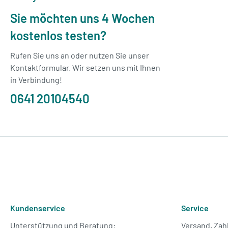
Sie möchten uns 4 Wochen
kostenlos testen?
Rufen Sie uns an oder nutzen Sie unser
Kontaktformular. Wir setzen uns mit Ihnen
in Verbindung!
0641 20104540
Kundenservice
Service
Unterstützung und Beratung:
Versand, Zah