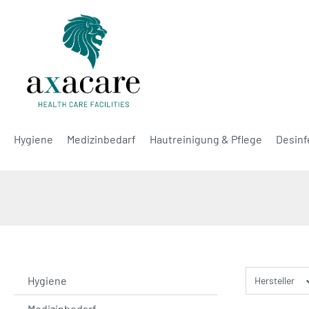
Hygiene
Medizinbedarf
Hautreinigung & Pflege
Desinf
Hygiene
Hersteller
Medizinbedarf