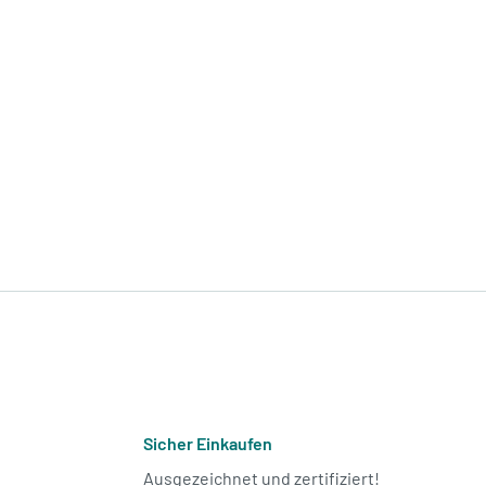
Sicher Einkaufen
Ausgezeichnet und zertifiziert!