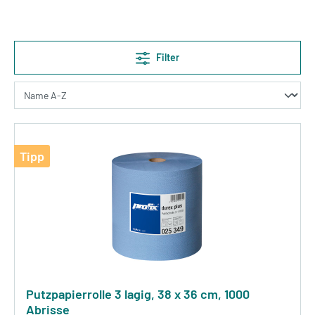
Filter
Tipp
Putzpapierrolle 3 lagig, 38 x 36 cm, 1000
Abrisse