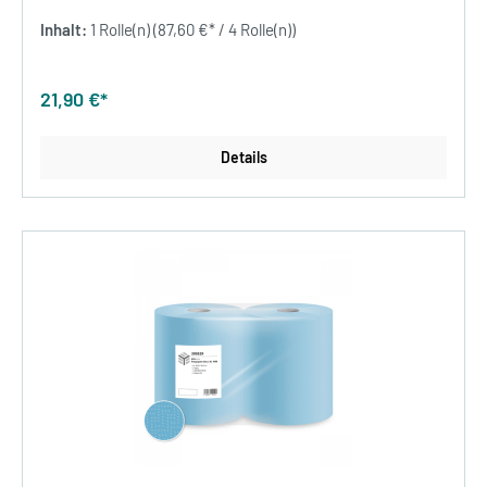
Inhalt:
1 Rolle(n)
(87,60 €* / 4 Rolle(n))
21,90 €*
Details