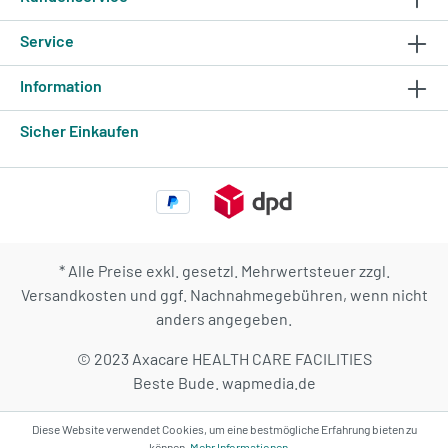
Service
Information
Sicher Einkaufen
* Alle Preise exkl. gesetzl. Mehrwertsteuer zzgl.
Versandkosten
und ggf. Nachnahmegebühren, wenn nicht
anders angegeben.
© 2023 Axacare HEALTH CARE FACILITIES
Beste Bude.
wapmedia.de
Diese Website verwendet Cookies, um eine bestmögliche Erfahrung bieten zu
können.
Mehr Informationen ...