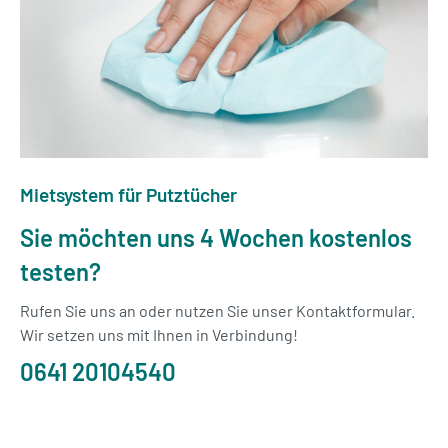
Mietsystem für Putztücher
Sie möchten uns 4 Wochen kostenlos
testen?
Rufen Sie uns an oder nutzen Sie unser Kontaktformular.
Wir setzen uns mit Ihnen in Verbindung!
0641 20104540